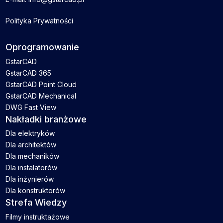
Polityka Prywatności
Oprogramowanie
GstarCAD
GstarCAD 365
GstarCAD Point Cloud
GstarCAD Mechanical
DWG Fast View
Nakładki branżowe
Dla elektryków
Dla architektów
Dla mechaników
Dla instalatorów
Dla inżynierów
Dla konstruktorów
Strefa Wiedzy
Filmy instruktażowe