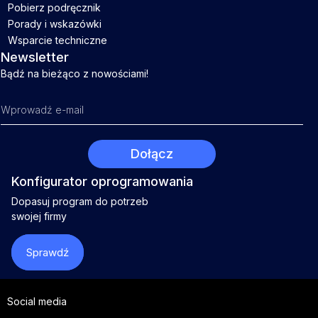
Pobierz podręcznik
Porady i wskazówki
Wsparcie techniczne
Newsletter
Bądź na bieżąco z nowościami!
Konfigurator oprogramowania
Dopasuj program do potrzeb
swojej firmy
Sprawdź
Social media