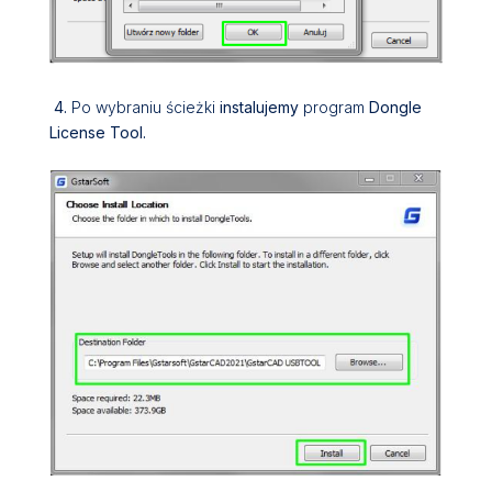
4.
Po wybraniu ścieżki
instalujemy
program
Dongle
License Tool.