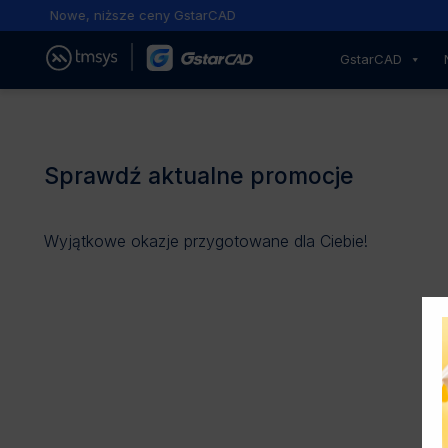
Nowe, niższe ceny GstarCAD
GstarCAD
Sprawdź aktualne promocje
Wyjątkowe okazje przygotowane dla Ciebie!