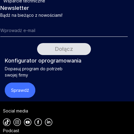
Wsparcie techniczne
Newsletter
Bądź na bieżąco z nowościami!
Konfigurator oprogramowania
Dopasuj program do potrzeb
swojej firmy
Sprawdź
Social media
Podcast