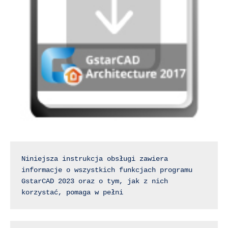
Niniejsza instrukcja obsługi zawiera 
informacje o wszystkich funkcjach programu 
GstarCAD 2023 oraz o tym, jak z nich 
korzystać, pomaga w pełni