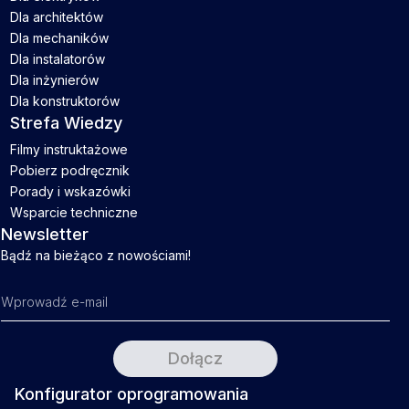
Dla architektów
Dla mechaników
Dla instalatorów
Dla inżynierów
Dla konstruktorów
Strefa Wiedzy
Filmy instruktażowe
Pobierz podręcznik
Porady i wskazówki
Wsparcie techniczne
Newsletter
Bądź na bieżąco z nowościami!
Konfigurator oprogramowania