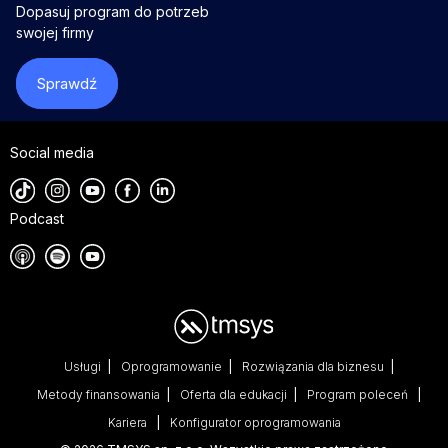
Dopasuj program do potrzeb
swojej firmy
Sprawdź
Social media
Podcast
Usługi
Oprogramowanie
Rozwiązania dla biznesu
Metody finansowania
Oferta dla edukacji
Program poleceń
Kariera
Konfigurator oprogramowania