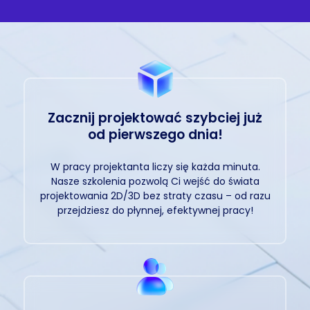
Zacznij projektować szybciej już
od pierwszego dnia!
W pracy projektanta liczy się każda minuta.
Nasze szkolenia pozwolą Ci wejść do świata
projektowania 2D/3D bez straty czasu – od razu
przejdziesz do płynnej, efektywnej pracy!