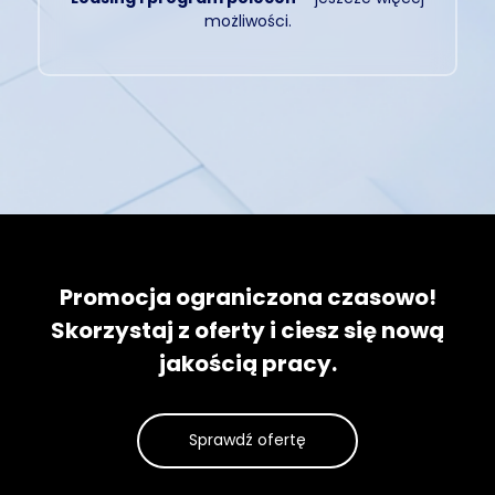
możliwości.
Promocja ograniczona czasowo!
Skorzystaj z oferty i ciesz się nową
jakością pracy.
Sprawdź ofertę