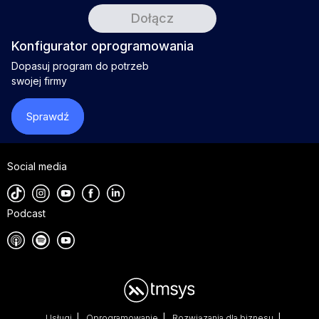
Konfigurator oprogramowania
Dopasuj program do potrzeb
swojej firmy
Sprawdź
Social media
Podcast
Usługi
Oprogramowanie
Rozwiązania dla biznesu