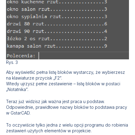
Rys. 3
Aby wyświetlić pełna listę bloków wystarczy, że wybierzesz
na klawiaturze przycisk „F2”.
Wtedy ujrzysz pełne zestawienie – listę bloków w postaci
„Notatnika”.
Teraz już widzisz jak ważna jest praca u podstaw.
Odpowiednie, prawidłowe nazwy bloków to podstawa pracy
w GstarCAD.
To oczywiście tylko jedna z wielu opcji programu do robienia
zestawień użytych elementów w projekcie.