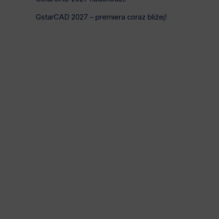
GstarCAD 2027 – premiera coraz bliżej!