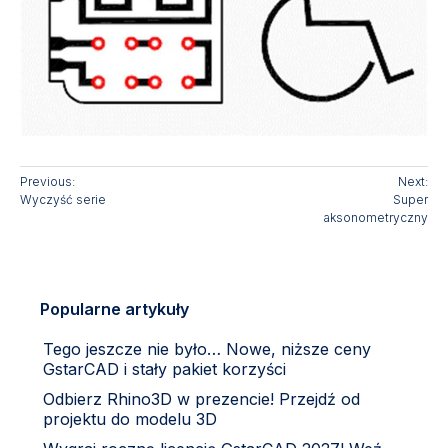
Previous:
Next:
Wyczyść serie
Super
aksonometryczny
Popularne artykuły
Tego jeszcze nie było… Nowe, niższe ceny
GstarCAD i stały pakiet korzyści
Odbierz Rhino3D w prezencie! Przejdź od
projektu do modelu 3D