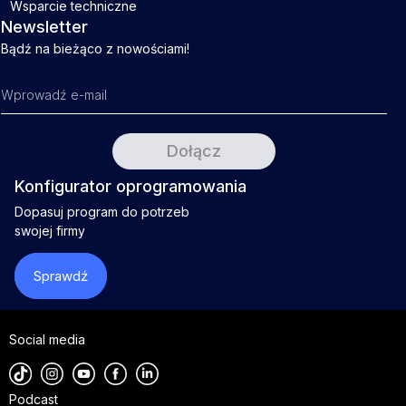
Wsparcie techniczne
Newsletter
Bądź na bieżąco z nowościami!
Konfigurator oprogramowania
Dopasuj program do potrzeb
swojej firmy
Sprawdź
Social media
Podcast