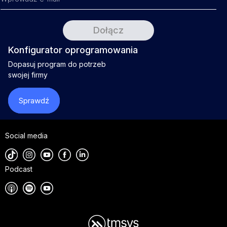
Konfigurator oprogramowania
Dopasuj program do potrzeb
swojej firmy
Sprawdź
Social media
Podcast