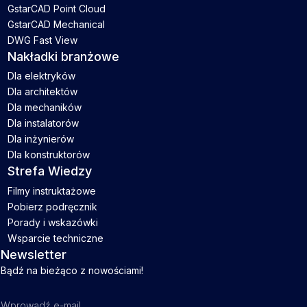
GstarCAD Point Cloud
GstarCAD Mechanical
DWG Fast View
Nakładki branżowe
Dla elektryków
Dla architektów
Dla mechaników
Dla instalatorów
Dla inżynierów
Dla konstruktorów
Strefa Wiedzy
Filmy instruktażowe
Pobierz podręcznik
Porady i wskazówki
Wsparcie techniczne
Newsletter
Bądź na bieżąco z nowościami!