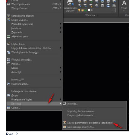
Rys. 2