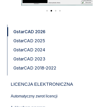
GstarCAD 2026
GstarCAD 2025
GstarCAD 2024
GstarCAD 2023
GstarCAD 2018-2022
LICENCJA ELEKTRONICZNA
Automatyczny zwrot licencji