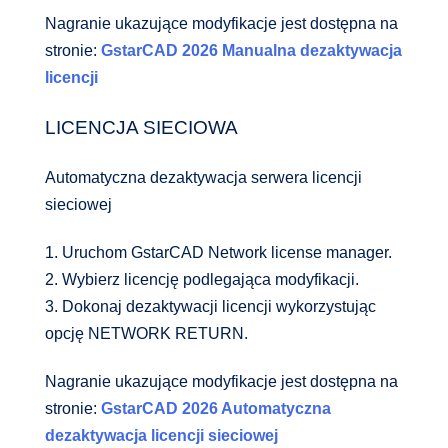
Nagranie ukazujące modyfikacje jest dostępna na
stronie:
GstarCAD 2026 Manualna dezaktywacja
licencji
LICENCJA SIECIOWA
Automatyczna dezaktywacja serwera licencji
sieciowej
1. Uruchom GstarCAD Network license manager.
2. Wybierz licencję podlegająca modyfikacji.
3. Dokonaj dezaktywacji licencji wykorzystując
opcję NETWORK RETURN.
Nagranie ukazujące modyfikacje jest dostępna na
stronie:
GstarCAD 2026 Automatyczna
dezaktywacja licencji sieciowej