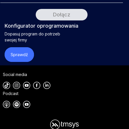
Konfigurator oprogramowania
Dopasuj program do potrzeb
swojej firmy
Sprawdź
Social media
Podcast