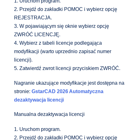
1. Uruchom program.
2. Przejdź do zakładki POMOC i wybierz opcję
REJESTRACJA.
3. W pojawiającym się oknie wybierz opcję
ZWRÓĆ LICENCJĘ.
4. Wybierz z tabeli licencje podlegająca
modyfikacji (warto uprzednio zapisać numer
licencji).
5. Zatwierdź zwrot licencji przyciskiem ZWRÓĆ.
Nagranie ukazujące modyfikacje jest dostępna na
stronie:
GstarCAD 2026 Automatyczna
dezaktywacja licencji
Manualna dezaktywacja licencji
1. Uruchom program.
2. Przejdź do zakładki POMOC i wybierz opcję