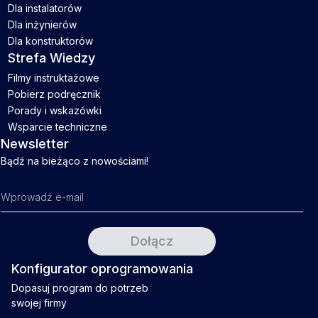
Dla instalatorów
Dla inżynierów
Dla konstruktorów
Strefa Wiedzy
Filmy instruktażowe
Pobierz podręcznik
Porady i wskazówki
Wsparcie techniczne
Newsletter
Bądź na bieżąco z nowościami!
Konfigurator oprogramowania
Dopasuj program do potrzeb
swojej firmy