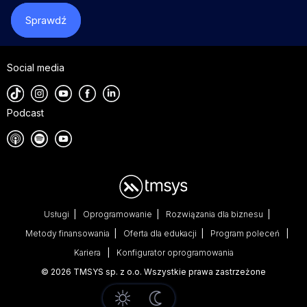
Sprawdź
Social media
Podcast
Usługi
Oprogramowanie
Rozwiązania dla biznesu
Metody finansowania
Oferta dla edukacji
Program poleceń
Kariera
Konfigurator oprogramowania
© 2026 TMSYS sp. z o.o. Wszystkie prawa zastrzeżone