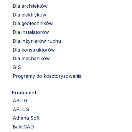
Dla architektów
Dla elektryków
Dla geotechników
Dla instalatorów
Dla inżynierów ruchu
Dla konstruktorów
Dla mechaników
GIS
Programy do kosztorysowania
Producent
ABC 6
APLUS
Athena Soft
BaksCAD