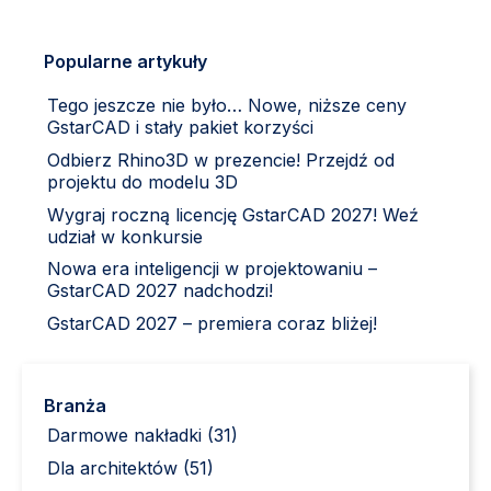
Popularne artykuły
Tego jeszcze nie było… Nowe, niższe ceny
GstarCAD i stały pakiet korzyści
Odbierz Rhino3D w prezencie! Przejdź od
projektu do modelu 3D
Wygraj roczną licencję GstarCAD 2027! Weź
udział w konkursie
Nowa era inteligencji w projektowaniu –
GstarCAD 2027 nadchodzi!
GstarCAD 2027 – premiera coraz bliżej!
Branża
Darmowe nakładki (31)
Dla architektów (51)