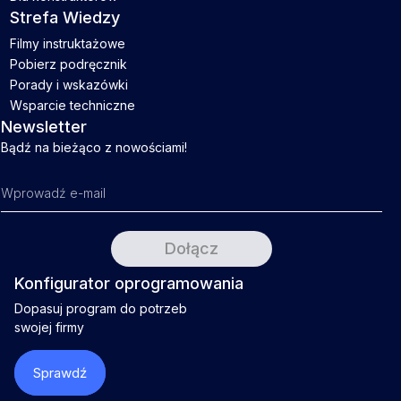
Strefa Wiedzy
Filmy instruktażowe
Pobierz podręcznik
Porady i wskazówki
Wsparcie techniczne
Newsletter
Bądź na bieżąco z nowościami!
Konfigurator oprogramowania
Dopasuj program do potrzeb
swojej firmy
Sprawdź