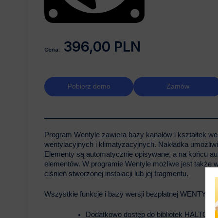
396,00 PLN
Cena:
Pobierz demo
Zamów
Program Wentyle zawiera bazy kanałów i kształtek wen
wentylacyjnych i klimatyzacyjnych. Nakładka umożliwi
Elementy są automatycznie opisywane, a na końcu au
elementów. W programie Wentyle możliwe jest także 
ciśnień stworzonej instalacji lub jej fragmentu.
Wszystkie funkcje i bazy wersji bezpłatnej WENTYLE
Dodatkowo dostęp do bibliotek HALT