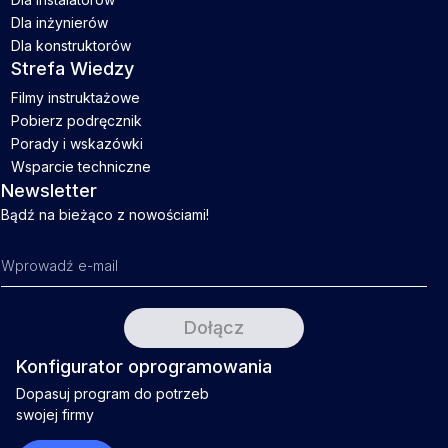
Dla inżynierów
Dla konstruktorów
Strefa Wiedzy
Filmy instruktażowe
Pobierz podręcznik
Porady i wskazówki
Wsparcie techniczne
Newsletter
Bądź na bieżąco z nowościami!
Konfigurator oprogramowania
Dopasuj program do potrzeb
swojej firmy