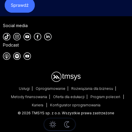
Sprawdź
Social media
Podcast
Usługi
Oprogramowanie
Rozwiązania dla biznesu
Metody finansowania
Oferta dla edukacji
Program poleceń
Kariera
Konfigurator oprogramowania
© 2026 TMSYS sp. z o.o. Wszystkie prawa zastrzeżone