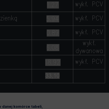
 danej komórce tabeli,