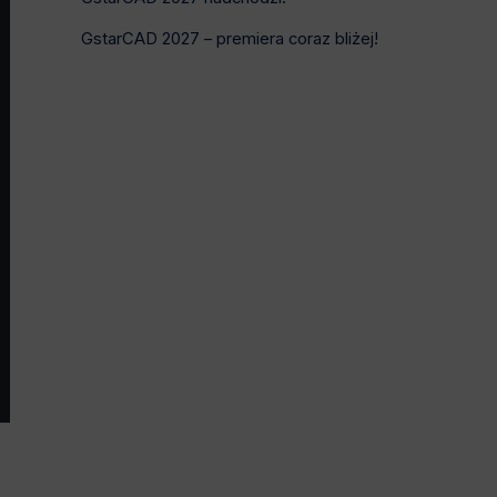
GstarCAD 2027 – premiera coraz bliżej!