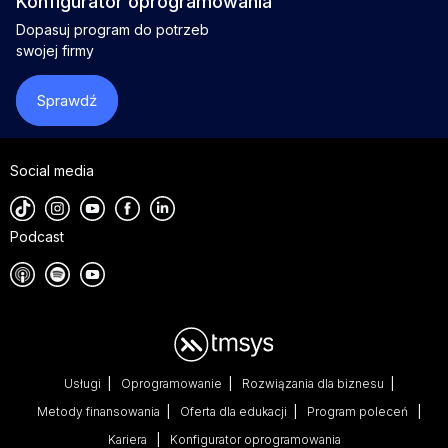
Konfigurator oprogramowania
Dopasuj program do potrzeb
swojej firmy
Sprawdź
Social media
Podcast
Usługi
Oprogramowanie
Rozwiązania dla biznesu
Metody finansowania
Oferta dla edukacji
Program poleceń
Kariera
Konfigurator oprogramowania