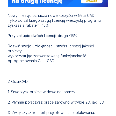
Nowy miesiąc oznacza nowe korzyści w GstarCAD!
Tylko do 28 lutego drugą licencję wieczystą programu
zyskasz z rabatem -15%!
Przy zakupie dwóch licencji, druga -15%
Rozwiń swoje umiejętności i stwórz lepszej jakości
projekty
wykorzystując zaawansowaną funkcjonalność
oprogramowania GstarCAD!
Z GstarCAD …
1. Stworzysz projekt w dowolnej branży.
2. Płynnie połączysz pracę zarówno w trybie 2D, jak i 3D.
3. Zwiększysz komfort projektowania i detalowania.