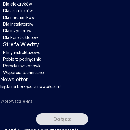
Dla elektryków
Dla architektów
Dla mechaników
Dla instalatorów
Dla inżynierów
Dla konstruktorów
Strefa Wiedzy
Filmy instruktażowe
Pobierz podręcznik
Porady i wskazówki
Wsparcie techniczne
Newsletter
Bądź na bieżąco z nowościami!