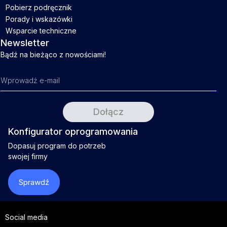
Pobierz podręcznik
Porady i wskazówki
Wsparcie techniczne
Newsletter
Bądź na bieżąco z nowościami!
Konfigurator oprogramowania
Dopasuj program do potrzeb
swojej firmy
Sprawdź
Social media