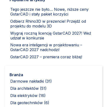
Tego jeszcze nie było… Nowe, niższe ceny
GstarCAD i stały pakiet korzyści
Odbierz Rhino3D w prezencie! Przejdź od
projektu do modelu 3D
Wygraj roczną licencję GstarCAD 2027! Weź
udział w konkursie
Nowa era inteligencji w projektowaniu –
GstarCAD 2027 nadchodzi!
GstarCAD 2027 – premiera coraz bliżej!
Branża
Darmowe nakładki (31)
Dla architektów (51)
Dla elektryków (16)
Dla geotechników (6)