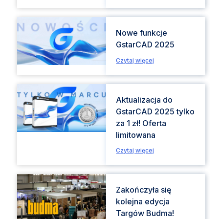
Nowe funkcje
GstarCAD 2025
Czytaj więcej
Aktualizacja do
GstarCAD 2025 tylko
za 1 zł! Oferta
limitowana
Czytaj więcej
Zakończyła się
kolejna edycja
Targów Budma!