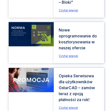
– Bloki”
Czytaj więcej
Nowe
oprogramowanie do
kosztorysowania w
naszej ofercie
Czytaj więcej
Opieka Serwisowa
dla użytkowników
GstarCAD – zamów
teraz z opcją
płatności za rok!
Czytaj więcej