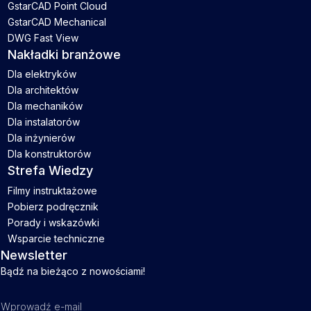
GstarCAD Point Cloud
GstarCAD Mechanical
DWG Fast View
Nakładki branżowe
Dla elektryków
Dla architektów
Dla mechaników
Dla instalatorów
Dla inżynierów
Dla konstruktorów
Strefa Wiedzy
Filmy instruktażowe
Pobierz podręcznik
Porady i wskazówki
Wsparcie techniczne
Newsletter
Bądź na bieżąco z nowościami!