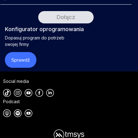
Konfigurator oprogramowania
Dopasuj program do potrzeb
swojej firmy
Sprawdź
Social media
Podcast