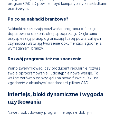
program CAD 2D powinien być kompatybilny z
nakładkami
branżowymi
.
Po co są nakładki branżowe?
Nakładki rozszerzają możliwości programu o funkcje
dopasowane do konkretnej specjalizacji. Dzięki temu
przyspieszają pracę, ograniczają liczbę powtarzalnych
czynności i ułatwiają tworzenie dokumentacji zgodnej z
wymaganiami branży.
Rozwój programu też ma znaczenie
Warto zweryfikować, czy producent regularnie rozwija
swoje oprogramowanie i udostępnia nowe wersje. To
ważne zarówno ze względu na nowe funkcje, jak i na
zgodność z aktualnymi standardami plików CAD.
Interfejs, bloki dynamiczne i wygoda
użytkowania
Nawet rozbudowany program nie będzie dobrym