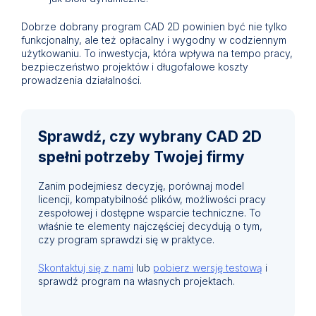
Dobrze dobrany program CAD 2D powinien być nie tylko
funkcjonalny, ale też opłacalny i wygodny w codziennym
użytkowaniu. To inwestycja, która wpływa na tempo pracy,
bezpieczeństwo projektów i długofalowe koszty
prowadzenia działalności.
Sprawdź, czy wybrany CAD 2D
spełni potrzeby Twojej firmy
Zanim podejmiesz decyzję, porównaj model
licencji, kompatybilność plików, możliwości pracy
zespołowej i dostępne wsparcie techniczne. To
właśnie te elementy najczęściej decydują o tym,
czy program sprawdzi się w praktyce.
Skontaktuj się z nami
lub
pobierz wersję testową
i
sprawdź program na własnych projektach.