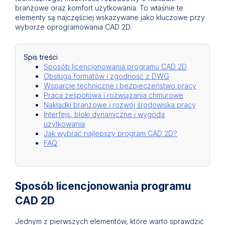
branżowe oraz komfort użytkowania. To właśnie te
elementy są najczęściej wskazywane jako kluczowe przy
wyborze oprogramowania CAD 2D.
Spis treści
Sposób licencjonowania programu CAD 2D
Obsługa formatów i zgodność z DWG
Wsparcie techniczne i bezpieczeństwo pracy
Praca zespołowa i rozwiązania chmurowe
Nakładki branżowe i rozwój środowiska pracy
Interfejs, bloki dynamiczne i wygoda
użytkowania
Jak wybrać najlepszy program CAD 2D?
FAQ
Sposób licencjonowania programu
CAD 2D
Jednym z pierwszych elementów, które warto sprawdzić