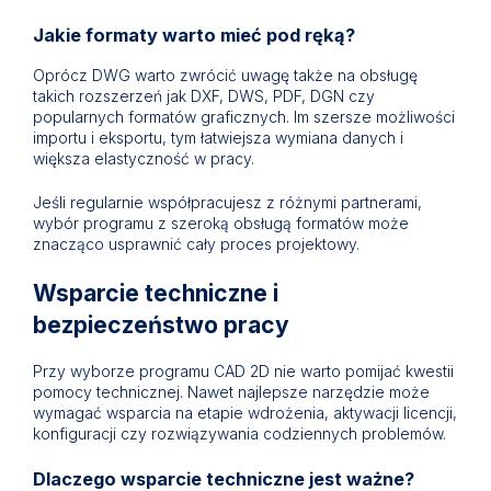
Jakie formaty warto mieć pod ręką?
Oprócz DWG warto zwrócić uwagę także na obsługę
takich rozszerzeń jak DXF, DWS, PDF, DGN czy
popularnych formatów graficznych. Im szersze możliwości
importu i eksportu, tym łatwiejsza wymiana danych i
większa elastyczność w pracy.
Jeśli regularnie współpracujesz z różnymi partnerami,
wybór programu z szeroką obsługą formatów może
znacząco usprawnić cały proces projektowy.
Wsparcie techniczne i
bezpieczeństwo pracy
Przy wyborze programu CAD 2D nie warto pomijać kwestii
pomocy technicznej. Nawet najlepsze narzędzie może
wymagać wsparcia na etapie wdrożenia, aktywacji licencji,
konfiguracji czy rozwiązywania codziennych problemów.
Dlaczego wsparcie techniczne jest ważne?