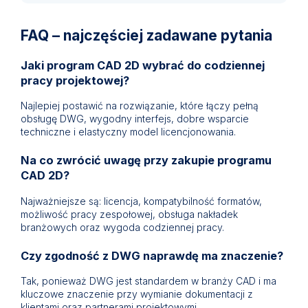
FAQ – najczęściej zadawane pytania
Jaki program CAD 2D wybrać do codziennej
pracy projektowej?
Najlepiej postawić na rozwiązanie, które łączy pełną
obsługę DWG, wygodny interfejs, dobre wsparcie
techniczne i elastyczny model licencjonowania.
Na co zwrócić uwagę przy zakupie programu
CAD 2D?
Najważniejsze są: licencja, kompatybilność formatów,
możliwość pracy zespołowej, obsługa nakładek
branżowych oraz wygoda codziennej pracy.
Czy zgodność z DWG naprawdę ma znaczenie?
Tak, ponieważ DWG jest standardem w branży CAD i ma
kluczowe znaczenie przy wymianie dokumentacji z
klientami oraz partnerami projektowymi.