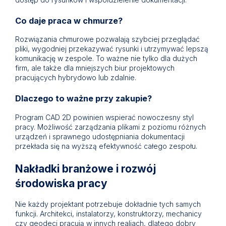
Co daje praca w chmurze?
Rozwiązania chmurowe pozwalają szybciej przeglądać
pliki, wygodniej przekazywać rysunki i utrzymywać lepszą
komunikację w zespole. To ważne nie tylko dla dużych
firm, ale także dla mniejszych biur projektowych
pracujących hybrydowo lub zdalnie.
Dlaczego to ważne przy zakupie?
Program CAD 2D powinien wspierać nowoczesny styl
pracy. Możliwość zarządzania plikami z poziomu różnych
urządzeń i sprawnego udostępniania dokumentacji
przekłada się na wyższą efektywność całego zespołu.
Nakładki branżowe i rozwój
środowiska pracy
Nie każdy projektant potrzebuje dokładnie tych samych
funkcji. Architekci, instalatorzy, konstruktorzy, mechanicy
czy geodeci pracują w innych realiach, dlatego dobry