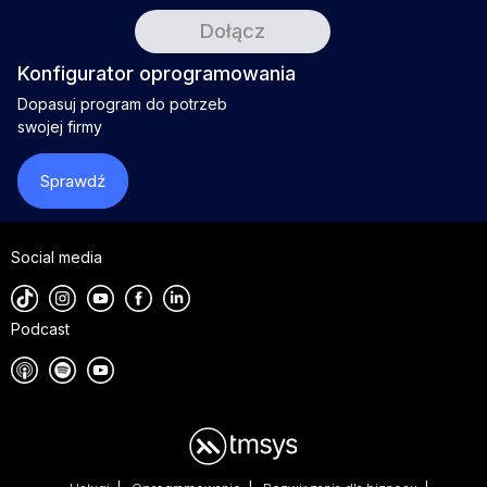
Konfigurator oprogramowania
Dopasuj program do potrzeb
swojej firmy
Sprawdź
Social media
Podcast