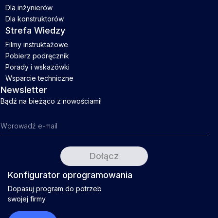
Dla inżynierów
Dla konstruktorów
Strefa Wiedzy
Filmy instruktażowe
Pobierz podręcznik
Porady i wskazówki
Wsparcie techniczne
Newsletter
Bądź na bieżąco z nowościami!
Konfigurator oprogramowania
Dopasuj program do potrzeb
swojej firmy