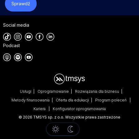
Sprawdź
Social media
Podcast
Usługi
Oprogramowanie
Rozwiązania dla biznesu
Metody finansowania
Oferta dla edukacji
Program poleceń
Kariera
Konfigurator oprogramowania
© 2026 TMSYS sp. z o.o. Wszystkie prawa zastrzeżone