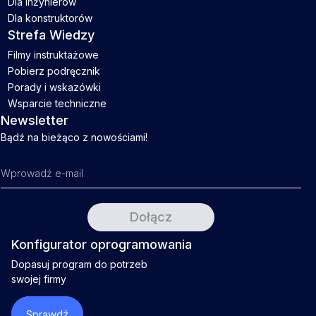
Dla inżynierów
Dla konstruktorów
Strefa Wiedzy
Filmy instruktażowe
Pobierz podręcznik
Porady i wskazówki
Wsparcie techniczne
Newsletter
Bądź na bieżąco z nowościami!
Konfigurator oprogramowania
Dopasuj program do potrzeb
swojej firmy
Sprawdź