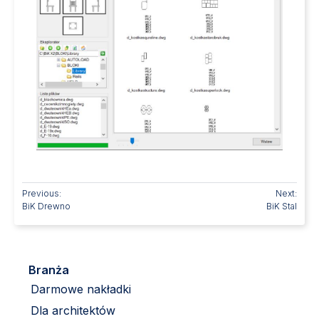
Previous:
Next:
BiK Drewno
BiK Stal
Branża
Darmowe nakładki
Dla architektów