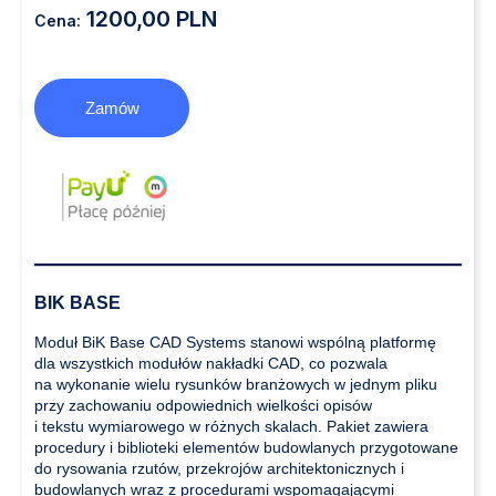
1200,00 PLN
Cena:
Zamów
BIK BASE
Moduł BiK Base CAD Systems stanowi wspólną platformę
dla wszystkich modułów nakładki CAD, co pozwala
na wykonanie wielu rysunków branżowych w jednym pliku
przy zachowaniu odpowiednich wielkości opisów
i tekstu wymiarowego w różnych skalach. Pakiet zawiera
procedury i biblioteki elementów budowlanych przygotowane
do rysowania rzutów, przekrojów architektonicznych i
budowlanych wraz z procedurami wspomagającymi