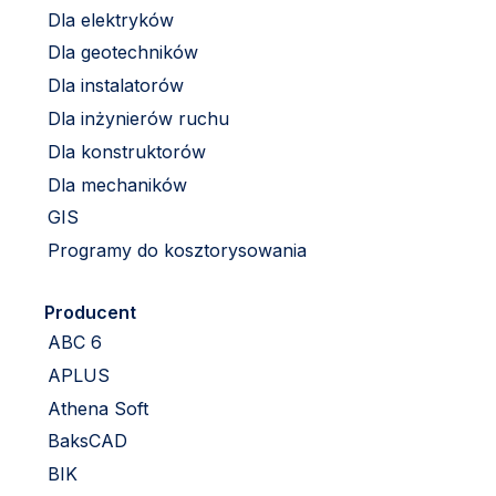
Dla elektryków
Dla geotechników
Dla instalatorów
Dla inżynierów ruchu
Dla konstruktorów
Dla mechaników
GIS
Programy do kosztorysowania
Producent
ABC 6
APLUS
Athena Soft
BaksCAD
BIK