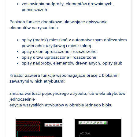
zestawienia nadproży, elementów drewnianych,
pomieszczeń
Posiada funkcje dodatkowe ułatwiające opisywanie
elementów na rysunkach:
opisy (metek) mieszkań z automatycznym obliczaniem
powierzchni użytkowej i mieszkalnej
opisy okien uproszczone i rozszerzone
opisy drzwi uproszczone i rozszerzone
opisy nadproży, elementów drewnianych, opisy śrub
Kreator zawiera funkcje wspomagające pracę z blokami i
zawartymi w nich atrybutami:
zmiana wartości pojedyńczego atrybutu, lub wielu atrybutów
jednocześnie
edycja wszystkich atrybutów w obrebie jednego bloku