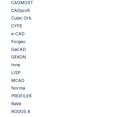
CADMOST
CADprofi
Cubic Orb
CYPE
e-CAD
Forgeo
GaCAD
GEKON
Inne
LISP
MCAD
Norma
PROFILEK
RaVe
RODOS 8