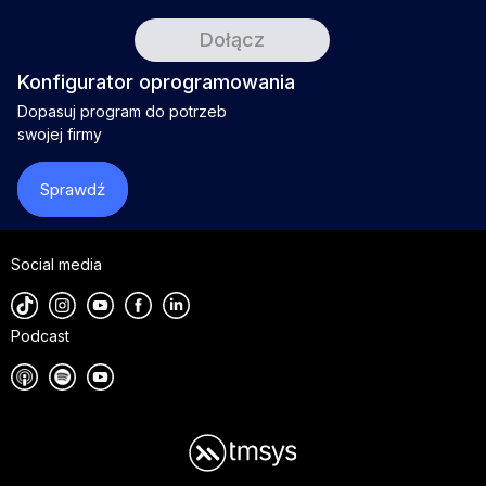
Konfigurator oprogramowania
Dopasuj program do potrzeb
swojej firmy
Sprawdź
Social media
Podcast