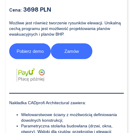
3698 PLN
Cena:
Możliwe jest również tworzenie rysunków elewacji. Unikalną
cechą programu jest możliwość projektowania planów
ewakuacyjnych i planów BHP.
Pobierz demo
Zamów
Nakładka CADprofi Architectural zawiera:
Wielowarstwowe ściany z możliwością definiowania
dowolnych konstrukcji;
Parametryczna stolarka budowlana (drzwi, okna,
otwory). Widoki dla rzutów, przekrojów i elewacji;