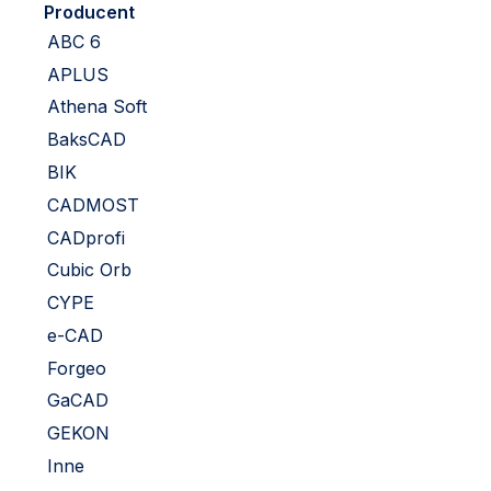
Producent
ABC 6
APLUS
Athena Soft
BaksCAD
BIK
CADMOST
CADprofi
Cubic Orb
CYPE
e-CAD
Forgeo
GaCAD
GEKON
Inne