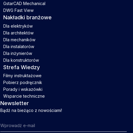
GstarCAD Mechanical
DWG Fast View
Nakładki branżowe
Dla elektryków
Dla architektów
Dla mechaników
Dla instalatorów
Dla inżynierów
Dla konstruktorów
Strefa Wiedzy
Filmy instruktażowe
Pobierz podręcznik
Porady i wskazówki
Wsparcie techniczne
Newsletter
Bądź na bieżąco z nowościami!