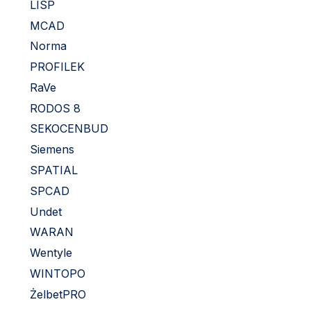
LISP
MCAD
Norma
PROFILEK
RaVe
RODOS 8
SEKOCENBUD
Siemens
SPATIAL
SPCAD
Undet
WARAN
Wentyle
WINTOPO
ŻelbetPRO