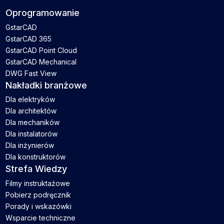
Oprogramowanie
GstarCAD
GstarCAD 365
GstarCAD Point Cloud
GstarCAD Mechanical
DWG Fast View
Nakładki branżowe
Dla elektryków
Dla architektów
Dla mechaników
Dla instalatorów
Dla inżynierów
Dla konstruktorów
Strefa Wiedzy
Filmy instruktażowe
Pobierz podręcznik
Porady i wskazówki
Wsparcie techniczne