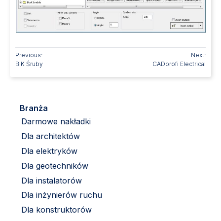
Previous:
Next:
BiK Śruby
CADprofi Electrical
Branża
Darmowe nakładki
Dla architektów
Dla elektryków
Dla geotechników
Dla instalatorów
Dla inżynierów ruchu
Dla konstruktorów