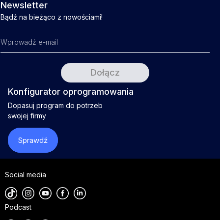
Newsletter
Bądź na bieżąco z nowościami!
Konfigurator oprogramowania
Dopasuj program do potrzeb
swojej firmy
Sprawdź
Social media
Podcast