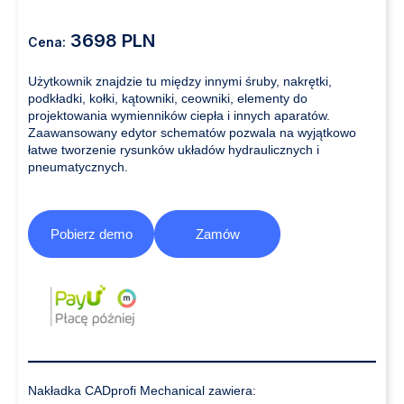
3698 PLN
Cena:
Użytkownik znajdzie tu między innymi śruby, nakrętki,
podkładki, kołki, kątowniki, ceowniki, elementy do
projektowania wymienników ciepła i innych aparatów.
Zaawansowany edytor schematów pozwala na wyjątkowo
łatwe tworzenie rysunków układów hydraulicznych i
pneumatycznych.
Pobierz demo
Zamów
Nakładka CADprofi Mechanical zawiera: