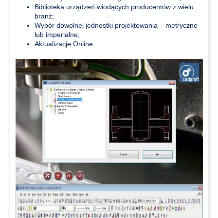
Biblioteka urządzeń wiodących producentów z wielu
branż;
Wybór dowolnej jednostki projektowania – metryczne
lub imperialne;
Aktualizacje Online.