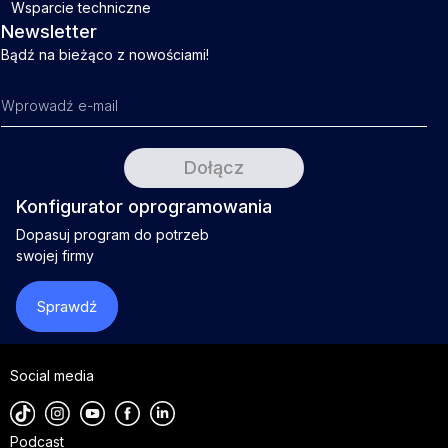
Wsparcie techniczne
Newsletter
Bądź na bieżąco z nowościami!
Konfigurator oprogramowania
Dopasuj program do potrzeb
swojej firmy
Sprawdź
Social media
Podcast