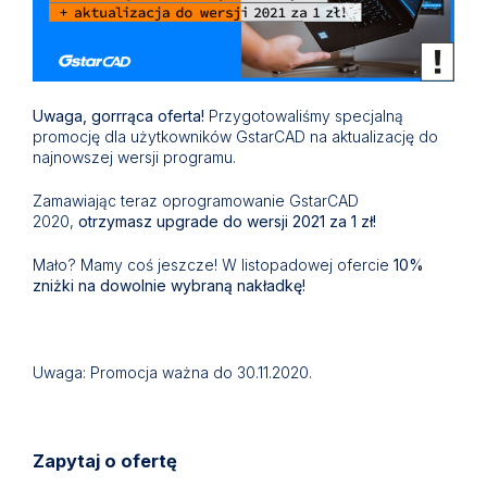
Uwaga, gorrrąca oferta!
Przygotowaliśmy specjalną
promocję dla użytkowników GstarCAD na aktualizację do
najnowszej wersji programu.
Zamawiając teraz oprogramowanie GstarCAD
2020,
otrzymasz upgrade do wersji 2021 za 1 zł!
Mało? Mamy coś jeszcze! W listopadowej ofercie
10%
zniżki na dowolnie wybraną nakładkę!
Uwaga: Promocja ważna do 30.11.2020.
Zapytaj o ofertę