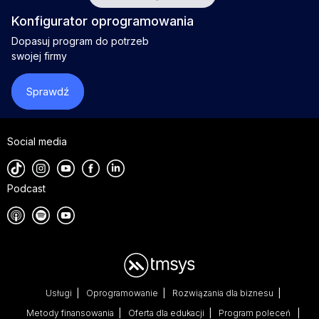
Konfigurator oprogramowania
Dopasuj program do potrzeb
swojej firmy
Sprawdź
Social media
Podcast
Usługi
Oprogramowanie
Rozwiązania dla biznesu
Metody finansowania
Oferta dla edukacji
Program poleceń