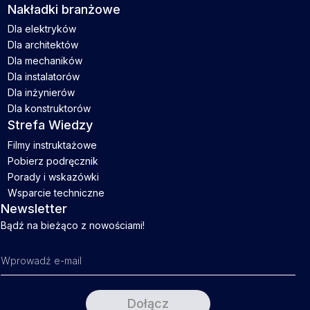
Nakładki branżowe
Dla elektryków
Dla architektów
Dla mechaników
Dla instalatorów
Dla inżynierów
Dla konstruktorów
Strefa Wiedzy
Filmy instruktażowe
Pobierz podręcznik
Porady i wskazówki
Wsparcie techniczne
Newsletter
Bądź na bieżąco z nowościami!