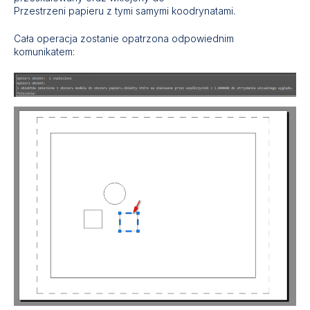
Przestrzeni papieru z tymi samymi koodrynatami.
Cała operacja zostanie opatrzona odpowiednim
komunikatem: