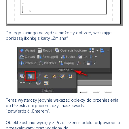
Do tego samego narzędzia możemy dotrzeć, wciskając
poniższą ikonkę z karty „Zmiana”.
Teraz wystarczy jedynie wskazać obiekty do przeniesienia
do Przestrzeni papieru, czyli nasz kwadrat
i zatwierdzić „Enterem”.
Obiekt zostanie wycięty z Przestrzeni modelu, odpowiednio
przeskalowany oraz wklejony do