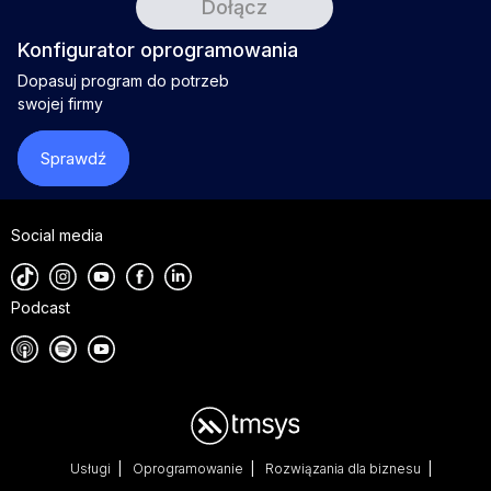
Konfigurator oprogramowania
Dopasuj program do potrzeb
swojej firmy
Sprawdź
Social media
Podcast
Usługi
Oprogramowanie
Rozwiązania dla biznesu