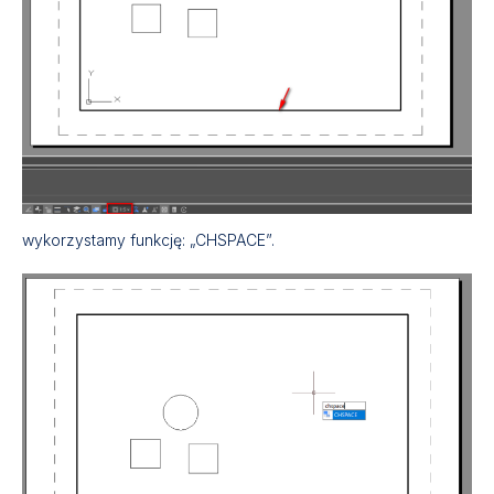
wykorzystamy funkcję: „CHSPACE”.