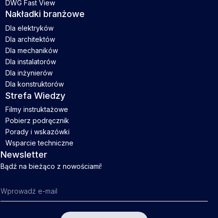
DWG Fast View
Nakładki branżowe
Dla elektryków
Dla architektów
Dla mechaników
Dla instalatorów
Dla inżynierów
Dla konstruktorów
Strefa Wiedzy
Filmy instruktażowe
Pobierz podręcznik
Porady i wskazówki
Wsparcie techniczne
Newsletter
Bądź na bieżąco z nowościami!