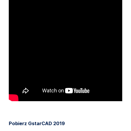
Pobierz GstarCAD 2019