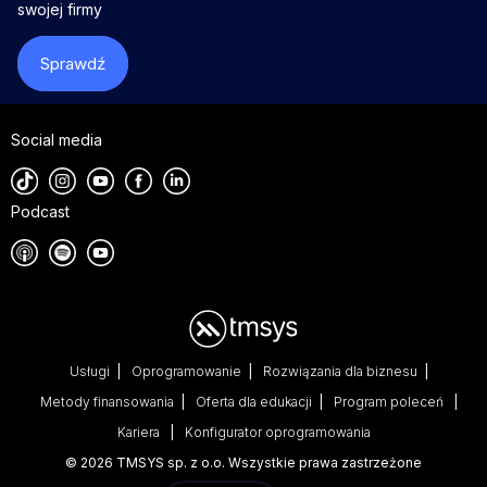
swojej firmy
Sprawdź
Social media
Podcast
Usługi
Oprogramowanie
Rozwiązania dla biznesu
Metody finansowania
Oferta dla edukacji
Program poleceń
Kariera
Konfigurator oprogramowania
© 2026 TMSYS sp. z o.o. Wszystkie prawa zastrzeżone