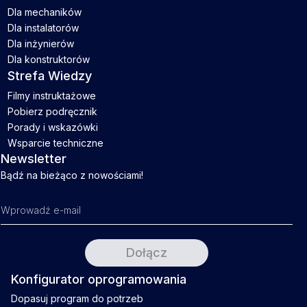
Dla mechaników
Dla instalatorów
Dla inżynierów
Dla konstruktorów
Strefa Wiedzy
Filmy instruktażowe
Pobierz podręcznik
Porady i wskazówki
Wsparcie techniczne
Newsletter
Bądź na bieżąco z nowościami!
Konfigurator oprogramowania
Dopasuj program do potrzeb