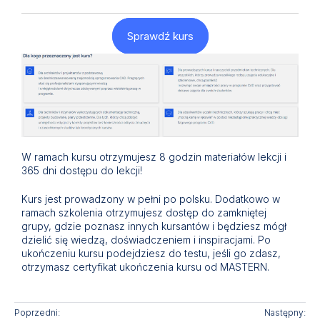
Sprawdź kurs
W ramach kursu otrzymujesz 8 godzin materiałów lekcji i
365 dni dostępu do lekcji!
Kurs jest prowadzony w pełni po polsku. Dodatkowo w
ramach szkolenia otrzymujesz dostęp do zamkniętej
grupy, gdzie poznasz innych kursantów i będziesz mógł
dzielić się wiedzą, doświadczeniem i inspiracjami. Po
ukończeniu kursu podejdziesz do testu, jeśli go zdasz,
otrzymasz certyfikat ukończenia kursu od MASTERN.
Poprzedni:
Następny: