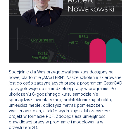
Specjalnie dla Was przygotowaliśmy kurs dostępny na
nowej platformie „MASTERN”. Nasze szkolenie skierowane
jest do osób zaczynających pracę z programem GstarCAD
i przygotowuje do samodzielnej pracy w programie. Po
ukończeniu 8-godzinnego kursu samodzielnie
sporządzisz inwentaryzację architektoniczną obiektu,
umieścisz meble, obliczysz metraż pomieszczeń,
wymierzysz plan, a także wydrukujesz lub zapiszesz
projekt w formacie PDF. Zdobędziesz umiejętność
prawidłowej pracy w programie i modelowania w
przestrzeni 2D.