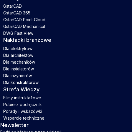
GstarCAD
GstarCAD 365
GstarCAD Point Cloud
GstarCAD Mechanical
DWG Fast View
Nakładki branżowe
Dla elektryków
Dla architektów
Dla mechaników
Dla instalatorów
Dla inżynierów
Dla konstruktorów
Strefa Wiedzy
Filmy instruktażowe
Pobierz podręcznik
Porady i wskazówki
Wsparcie techniczne
Newsletter