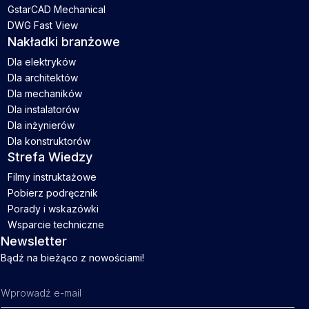
GstarCAD Mechanical
DWG Fast View
Nakładki branżowe
Dla elektryków
Dla architektów
Dla mechaników
Dla instalatorów
Dla inżynierów
Dla konstruktorów
Strefa Wiedzy
Filmy instruktażowe
Pobierz podręcznik
Porady i wskazówki
Wsparcie techniczne
Newsletter
Bądź na bieżąco z nowościami!