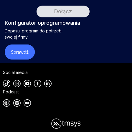
Konfigurator oprogramowania
Dopasuj program do potrzeb
swojej firmy
Sprawdź
Social media
Podcast